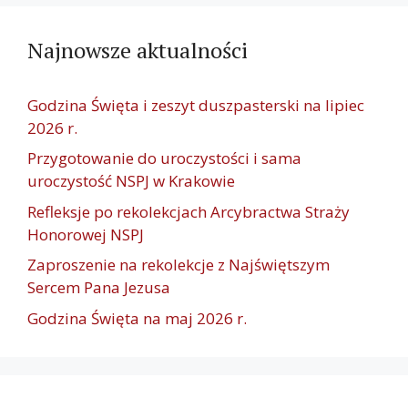
Najnowsze aktualności
Godzina Święta i zeszyt duszpasterski na lipiec
2026 r.
Przygotowanie do uroczystości i sama
uroczystość NSPJ w Krakowie
Refleksje po rekolekcjach Arcybractwa Straży
Honorowej NSPJ
Zaproszenie na rekolekcje z Najświętszym
Sercem Pana Jezusa
Godzina Święta na maj 2026 r.