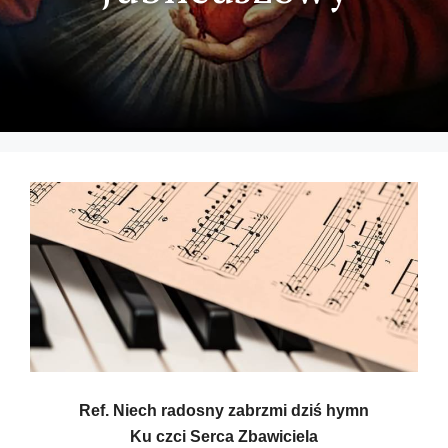
Ref. Niech radosny zabrzmi dziś hymn
Ku czci Serca Zbawiciela