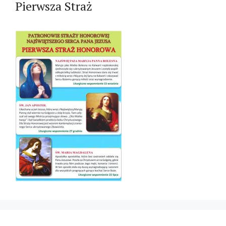
Pierwsza Straż