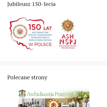
Jubileusz 150-lecia
Polecane strony