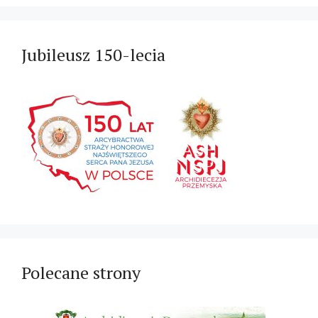
Jubileusz 150-lecia
Polecane strony