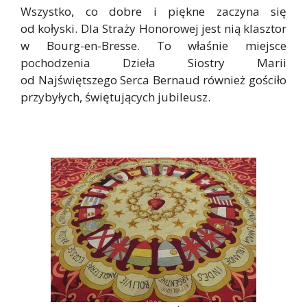
Wszystko, co dobre i piękne zaczyna się
od kołyski. Dla Straży Honorowej jest nią klasztor
w Bourg-en-Bresse. To właśnie miejsce
pochodzenia Dzieła Siostry Marii
od Najświętszego Serca Bernaud również gościło
przybyłych, świętujących jubileusz.