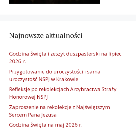
Najnowsze aktualności
Godzina Święta i zeszyt duszpasterski na lipiec
2026 r.
Przygotowanie do uroczystości i sama
uroczystość NSPJ w Krakowie
Refleksje po rekolekcjach Arcybractwa Straży
Honorowej NSPJ
Zaproszenie na rekolekcje z Najświętszym
Sercem Pana Jezusa
Godzina Święta na maj 2026 r.