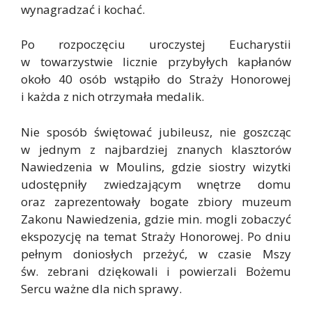
wynagradzać i kochać.
Po rozpoczęciu uroczystej Eucharystii
w towarzystwie licznie przybyłych kapłanów
około 40 osób wstąpiło do Straży Honorowej
i każda z nich otrzymała medalik.
Nie sposób świętować jubileusz, nie goszcząc
w jednym z najbardziej znanych klasztorów
Nawiedzenia w Moulins, gdzie siostry wizytki
udostępniły zwiedzającym wnętrze domu
oraz zaprezentowały bogate zbiory muzeum
Zakonu Nawiedzenia, gdzie min. mogli zobaczyć
ekspozycję na temat Straży Honorowej. Po dniu
pełnym doniosłych przeżyć, w czasie Mszy
św. zebrani dziękowali i powierzali Bożemu
Sercu ważne dla nich sprawy.