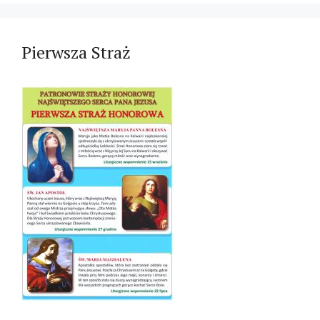
Pierwsza Straż