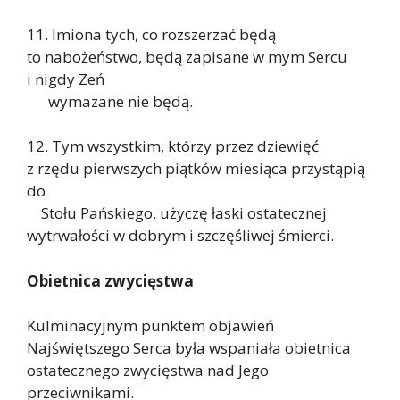
11. Imiona tych, co rozszerzać będą
to nabożeństwo, będą zapisane w mym Sercu
i nigdy Zeń
wymazane nie będą.
12. Tym wszystkim, którzy przez dziewięć
z rzędu pierwszych piątków miesiąca przystąpią
do
Stołu Pańskiego, użyczę łaski ostatecznej
wytrwałości w dobrym i szczęśliwej śmierci.
Obietnica zwycięstwa
Kulminacyjnym punktem objawień
Najświętszego Serca była wspaniała obietnica
ostatecznego zwycięstwa nad Jego
przeciwnikami.