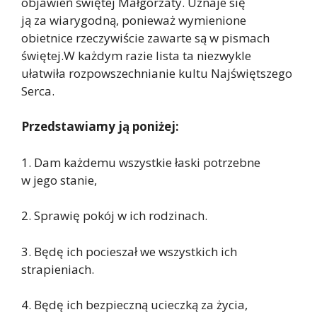
objawień świętej Małgorzaty. Uznaje się
ją za wiarygodną, ponieważ wymienione
obietnice rzeczywiście zawarte są w pismach
świętej.W każdym razie lista ta niezwykle
ułatwiła rozpowszechnianie kultu Najświętszego
Serca.
Przedstawiamy ją poniżej:
1. Dam każdemu wszystkie łaski potrzebne
w jego stanie,
2. Sprawię pokój w ich rodzinach.
3. Będę ich pocieszał we wszystkich ich
strapieniach.
4. Będę ich bezpieczną ucieczką za życia,