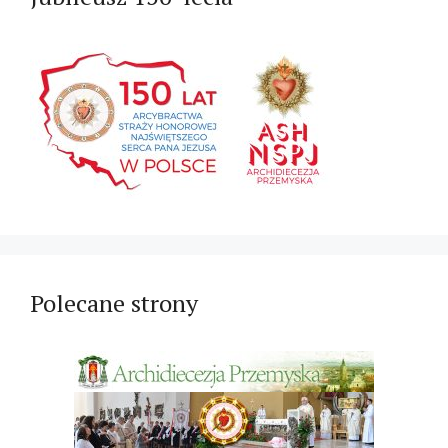
Polecane strony