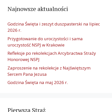
Najnowsze aktualności
Godzina Święta i zeszyt duszpasterski na lipiec
2026 r.
Przygotowanie do uroczystości i sama
uroczystość NSPJ w Krakowie
Refleksje po rekolekcjach Arcybractwa Straży
Honorowej NSPJ
Zaproszenie na rekolekcje z Najświętszym
Sercem Pana Jezusa
Godzina Święta na maj 2026 r.
Pierwsza Straż