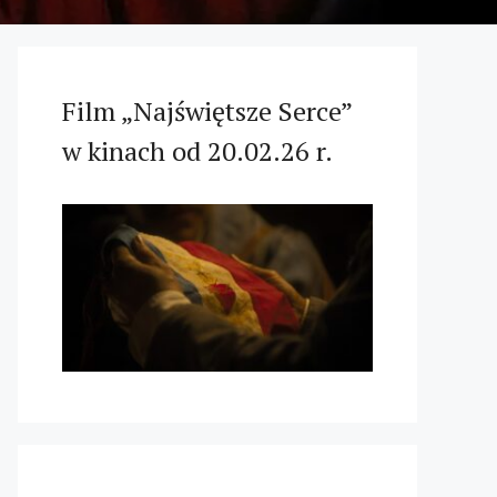
Film „Najświętsze Serce”
w kinach od 20.02.26 r.