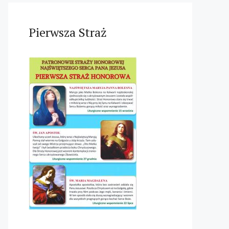
Pierwsza Straż