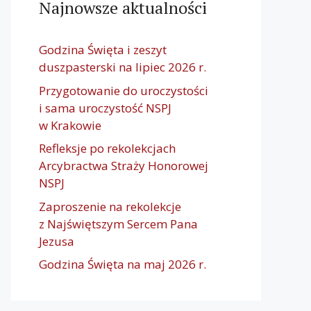
Najnowsze aktualności
Godzina Święta i zeszyt
duszpasterski na lipiec 2026 r.
Przygotowanie do uroczystości
i sama uroczystość NSPJ
w Krakowie
Refleksje po rekolekcjach
Arcybractwa Straży Honorowej
NSPJ
Zaproszenie na rekolekcje
z Najświętszym Sercem Pana
Jezusa
Godzina Święta na maj 2026 r.