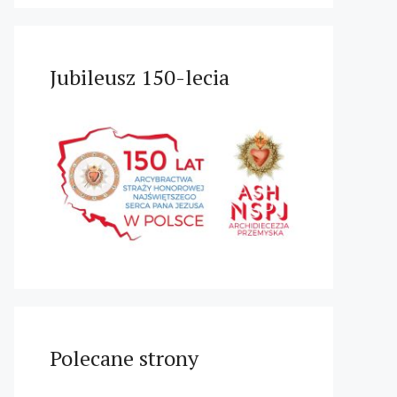
Jubileusz 150-lecia
Polecane strony