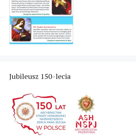
Jubileusz 150-lecia