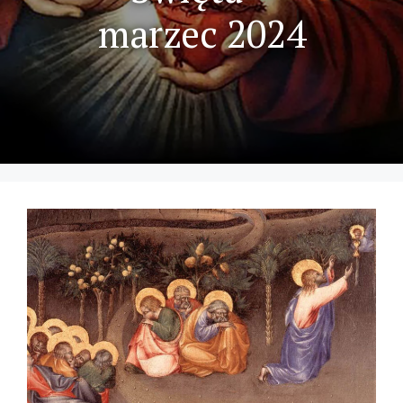
marzec 2024