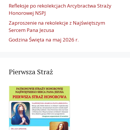
Refleksje po rekolekcjach Arcybractwa Straży
Honorowej NSPJ
Zaproszenie na rekolekcje z Najświętszym
Sercem Pana Jezusa
Godzina Święta na maj 2026 r.
Pierwsza Straż