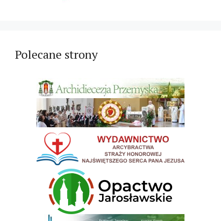
Polecane strony